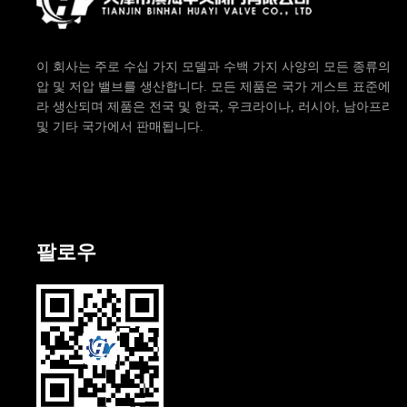
이 회사는 주로 수십 가지 모델과 수백 가지 사양의 모든 종류의 중
압 및 저압 밸브를 생산합니다. 모든 제품은 국가 게스트 표준에 따
라 생산되며 제품은 전국 및 한국, 우크라이나, 러시아, 남아프리카
및 기타 국가에서 판매됩니다.
팔로우