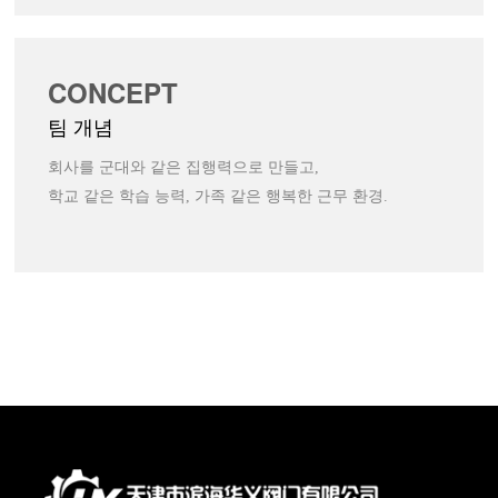
CONCEPT
팀 개념
회사를 군대와 같은 집행력으로 만들고,
학교 같은 학습 능력, 가족 같은 행복한 근무 환경.